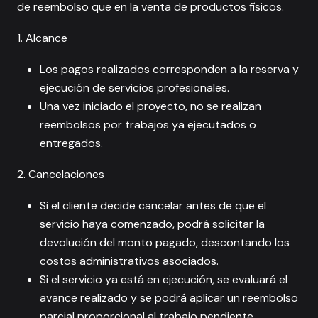
de reembolso que en la venta de productos físicos.
1. Alcance
Los pagos realizados corresponden a la reserva y
ejecución de servicios profesionales.
Una vez iniciado el proyecto, no se realizan
reembolsos por trabajos ya ejecutados o
entregados.
2. Cancelaciones
Si el cliente decide cancelar antes de que el
servicio haya comenzado, podrá solicitar la
devolución del monto pagado, descontando los
costos administrativos asociados.
Si el servicio ya está en ejecución, se evaluará el
avance realizado y se podrá aplicar un reembolso
parcial proporcional al trabajo pendiente.