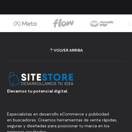
VOLVER ARRIBA
Elevamos tu potencial digital.
Especialistas en desarrollo eCommerce y publicidad
en buscadores. Creamos herramientas de venta rápidas,
seguras y diseñadas para posicionar tu marca en los
primeros resultados.