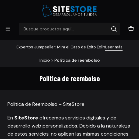
Expertos Jumpseller: Mira el Caso de Éxito Exlin
Leer más
Inicio
Política de reembolso
Política de reembolso
Política de Reembolso – SiteStore
En
SiteStore
ofrecemos servicios digitales y de
desarrollo web personalizados. Debido a la naturaleza
de estos servicios, no aplican las mismas condiciones