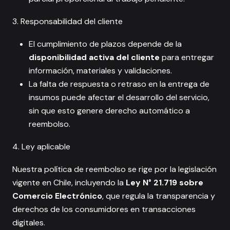
3. Responsabilidad del cliente
El cumplimiento de plazos depende de la
disponibilidad activa del cliente
para entregar
información, materiales y validaciones.
La falta de respuesta o retraso en la entrega de
insumos puede afectar el desarrollo del servicio,
sin que esto genere derecho automático a
reembolso.
4. Ley aplicable
Nuestra política de reembolso se rige por la legislación
vigente en Chile, incluyendo la
Ley N° 21.719 sobre
Comercio Electrónico
, que regula la transparencia y
derechos de los consumidores en transacciones
digitales.