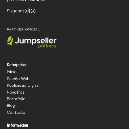
Síguenos
PARTNER OFICIAL
Categorías
Inicio
Diseño Web
Publicidad Digital
Nosotros
Portafolio
Blog
Contacto
Información