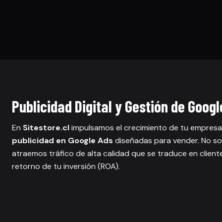
Publicidad Digital y Gestión de Googl
En
Sitestore.cl
impulsamos el crecimiento de tu empresa
publicidad en Google Ads
diseñadas para vender. No so
atraemos tráfico de alta calidad que se traduce en client
retorno de tu inversión (ROA).