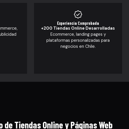
Experiencia Comprobada
ommerce,
+200 Tiendas Online Desarrolladas
blicidad
Ecommerce, landing pages y
plataformas personalizadas para
negocios en Chile.
lo de Tiendas Online y Páginas Web