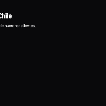
Chile
de nuestros clientes.