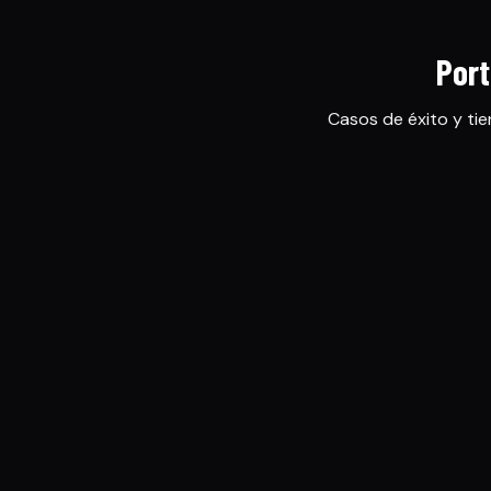
Port
Casos de éxito y tie