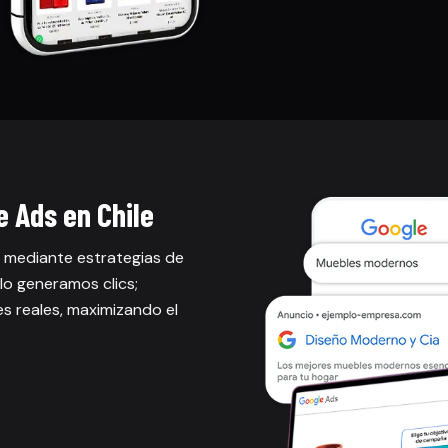
e Ads en Chile
 mediante estrategias de
lo generamos clics;
es reales, maximizando el