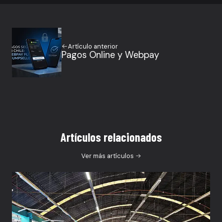
Artículo anterior
Pagos Online y Webpay
Artículos relacionados
Ver más artículos