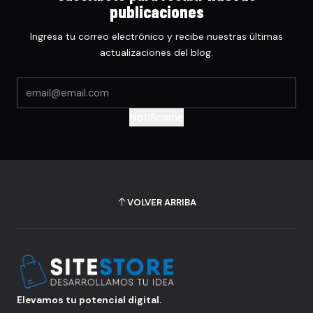
publicaciones
Ingresa tu correo electrónico y recibe nuestras últimas
actualizaciones del blog.
Notifícame
VOLVER ARRIBA
Elevamos tu potencial digital.