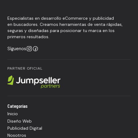
Especialistas en desarrollo eCommerce y publicidad
en buscadores. Creamos herramientas de venta rápidas,
seguras y diseñadas para posicionar tu marca en los
primeros resultados.
Síguenos
PARTNER OFICIAL
Categorías
Inicio
Diseño Web
Publicidad Digital
Nosotros