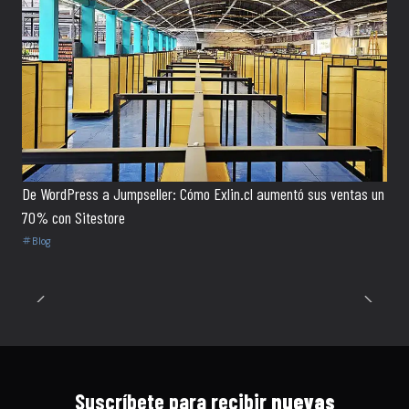
De WordPress a Jumpseller: Cómo Exlin.cl aumentó sus ventas un
70% con Sitestore
Blog
Suscríbete para recibir
nuevas