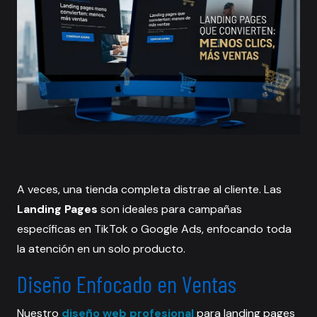
A veces, una tienda completa distrae al cliente. Las
Landing Pages
son ideales para campañas
específicas en TikTok o Google Ads, enfocando toda
la atención en un solo producto.
Diseño Enfocado en Ventas
Nuestro
diseño web profesional
para landing pages