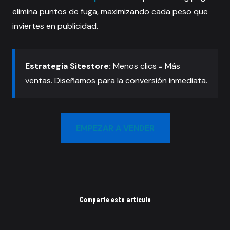
elimina puntos de fuga, maximizando cada peso que
inviertes en publicidad.
Estrategia Sitestore:
Menos clics = Más
ventas. Diseñamos para la conversión inmediata.
EMPEZAR A VENDER
Comparte este artículo